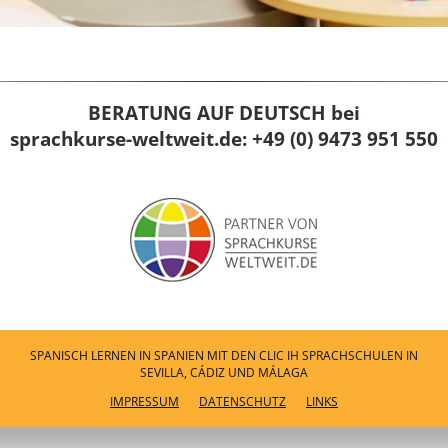
BERATUNG AUF DEUTSCH bei
sprachkurse-weltweit.de:
+49 (0) 9473 951 550
SPANISCH LERNEN IN SPANIEN MIT DEN CLIC IH SPRACHSCHULEN IN
SEVILLA, CÁDIZ UND MÁLAGA
IMPRESSUM
DATENSCHUTZ
LINKS